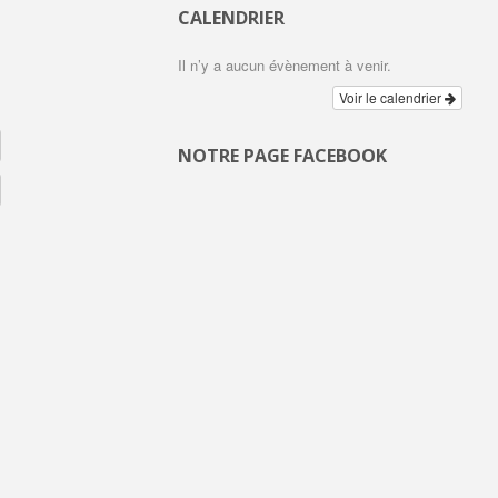
CALENDRIER
Il n’y a aucun évènement à venir.
Voir le calendrier
NOTRE PAGE FACEBOOK