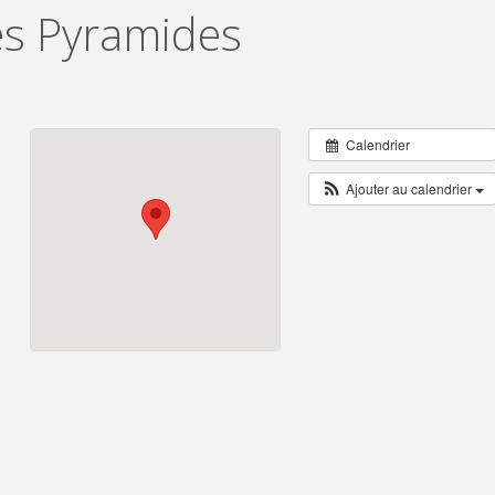
es Pyramides
Calendrier
Ajouter au calendrier