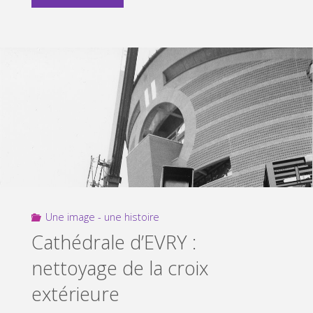
Une image - une histoire
Cathédrale d’EVRY :
nettoyage de la croix
extérieure