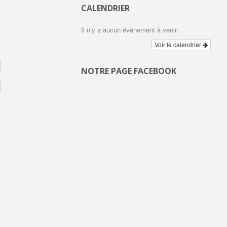
CALENDRIER
Il n’y a aucun évènement à venir.
Voir le calendrier
NOTRE PAGE FACEBOOK