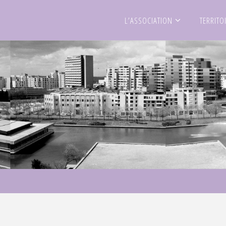
L’ASSOCIATION
TERRITO