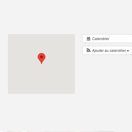
Calendrier
Ajouter au calendrier