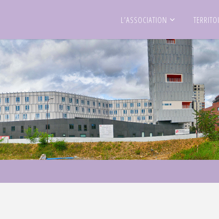
L’ASSOCIATION
TERRITO