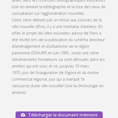
avant dans les richesses bibliographiques existantes
(voir en annexe la bibliographie et la liste des lieux de
consultation sur l’agglomération nouvelle).
Cette série débute par un retour aux sources de la
ville nouvelle d’Evry, il y a une trentaine d’années. En
effet, le projet de villes nouvelles autour de Paris a
été révélé lors de la publication du schéma directeur
d’aménagement et d’urbanisme de la région
parisienne (SDAURP) en juin 1965 ; toute une série
d’événements fondateurs se sont déroulés dans les
années qui ont suivi, et ce, jusqu’au 19 mars
1975, jour de l’inauguration de l’Agora et du centre
commercial régional, jour qui a marqué “la
naissance d’une ville nouvelle” (voir la chronologie en
annexe).
Télécharger le document mémoire