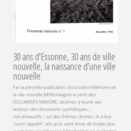
30 ans d’Essonne, 30 ans de ville
nouvelle, la naissance d’une ville
nouvelle
Par la présente publication, l’association Mémoire de
la ville nouvelle (MVN) inaugure la série des
DOCUMENTS MEMOIRE, destinés à fournir aux
lecteurs des documents synthétiques –
non exhaustifs – sur des thèmes donnés, et à leur
“ouvrir l’appétit”, afin qu’ils aient envie de fouiller plus