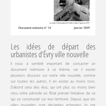
Les idées de départ des
urbanistes d’Évry ville nouvelle
Il nous a semblé important de consacrer un
document mémoire à ce thème, car il existe
plusieurs discours sur notre ville nouvelle, comme
sur toutes les autres. Il en existe au moins trois.
D’abord celui des élus, qui ont plus ou moins bien
vécu cette période où l’Etat prenait l’initiative de ce
qui se construirait sur leur territoire. Depuis que les
villes nouvelles sont déclarées achevées, ils ont