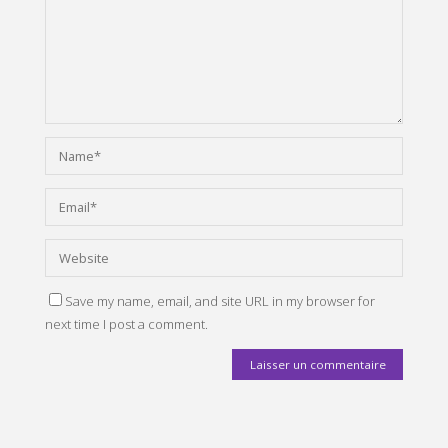
Save my name, email, and site URL in my browser for
next time I post a comment.