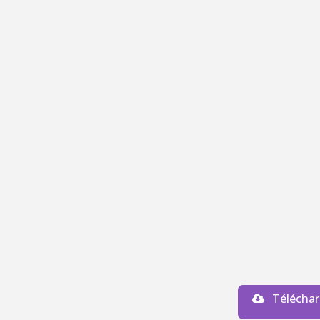
Téléchar