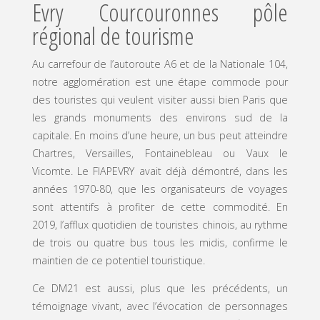
Evry Courcouronnes pôle
régional de tourisme
Au carrefour de l’autoroute A6 et de la Nationale 104,
notre agglomération est une étape commode pour
des touristes qui veulent visiter aussi bien Paris que
les grands monuments des environs sud de la
capitale. En moins d’une heure, un bus peut atteindre
Chartres, Versailles, Fontainebleau ou Vaux le
Vicomte. Le FIAPEVRY avait déjà démontré, dans les
années 1970-80, que les organisateurs de voyages
sont attentifs à profiter de cette commodité. En
2019, l’afflux quotidien de touristes chinois, au rythme
de trois ou quatre bus tous les midis, confirme le
maintien de ce potentiel touristique.
Ce DM21 est aussi, plus que les précédents, un
témoignage vivant, avec l’évocation de personnages